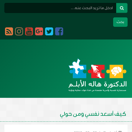
بحث
Toggle
navigation
كيف أسعد نفسي ومن حولي