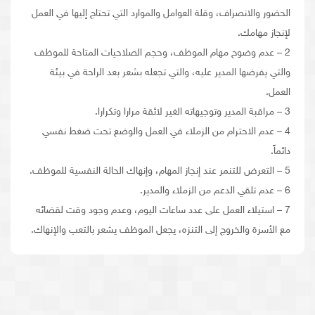
الحضور والانصراف، وقلة العوامل والموارد التي تحتاج إليها في العمل
لإنجاز مهامك.
2 – عدم وضوح مهام الموظف، وحجم الصلاحيات المتاحة للموظف
والتي يفرضها المدير عليه، والتي تجعله بشعر بعد الراحة في بيئة
العمل.
3 – مراقبة المدير وتوجيهاته الغير لائقة مرارا وتكرارا.
4 – عدم الاحترام من الزملاء في العمل والوضع تحت ضغط نفسي
دائماً.
5 – التعرض للتنمر عند إنجاز المهام، وإنهاك الحالة النفسية للموظف.
6 – عدم تلقي الدعم من الزملاء والمدير.
7 – استيلاء العمل على عدد ساعات اليوم، وعدم وجود وقت لقضائه
مع الأسرة والخروج إلى التنزه، يجعل الموظف يشعر بالتعب والإنهاك.