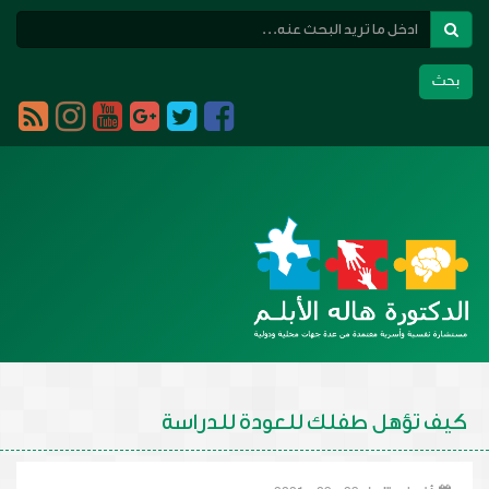
بحث
Toggle
navigation
كيف تؤهل طفلك للعودة للدراسة