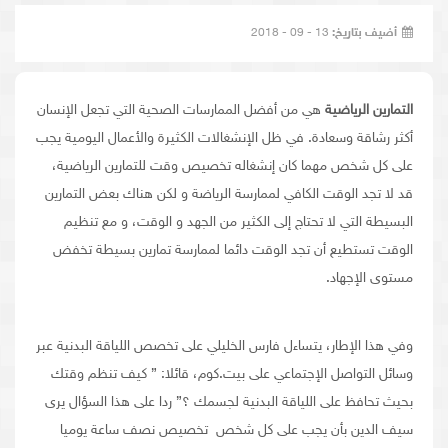
أضيف بتاريخ:
13 - 09 - 2018
التمارين الرياضية
هي من أفضل الممارسات الصحية التي تجعل الإنسان
أكثر رشاقة وسعادة. في ظل الإنشغالات الكثيرة والأعمال اليومية يجب
على كل شخص مهما كان إنشغاله تخصيص وقت للتمارين الرياضية،
قد لا تجد الوقت الكافي لممارسة الرياضة و لكن هناك بعض التمارين
البسيطة التي لا تحتاج إلى الكثير من الجهد و الوقت، و مع تنظيم
الوقت تستطيع أن تجد الوقت دائما لممارسة تمارين بسيطة تخفض
مستوى الإجهاد.
وفي هذا الإطار، يتساءل فارس الخليلي على تخصص اللياقة البدنية عبر
وسائل التواصل الإجتماعي على بيت.كوم، قائلا: ” كيف تنظم وقتك
بحيث تحافظ على اللياقة البدنية لجسمك ؟” ردا على هذا السؤال يرى
سيف الدين بأن يجب على كل شخص تخصيص نصف ساعة يوميا